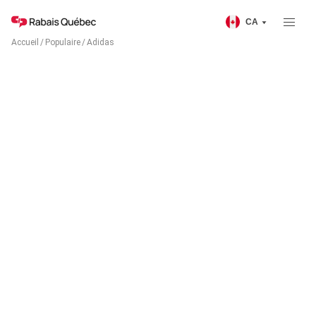
CA
Accueil
/
Populaire
/
Adidas