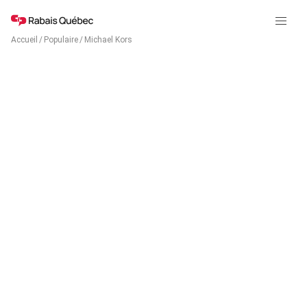
Accueil
/
Populaire
/
Michael Kors